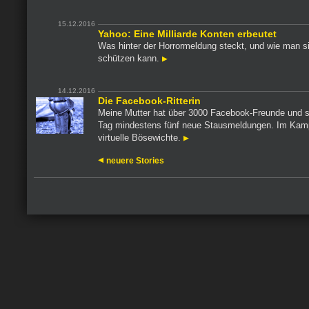
15.12.2016
Yahoo: Eine Milliarde Konten erbeutet
Was hinter der Horrormeldung steckt, und wie man s
schützen kann.
14.12.2016
Die Facebook-Ritterin
Meine Mutter hat über 3000 Facebook-Freunde und s
Tag mindestens fünf neue Stausmeldungen. Im Kam
virtuelle Bösewichte.
neuere Stories