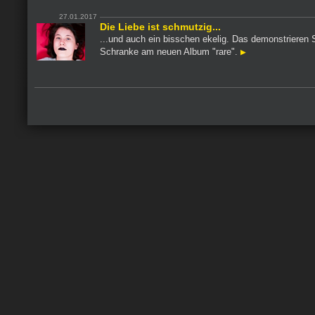
27.01.2017
Die Liebe ist schmutzig...
...und auch ein bisschen ekelig. Das demonstrieren
Schranke am neuen Album "rare".