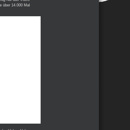
de über 14.000 Mal