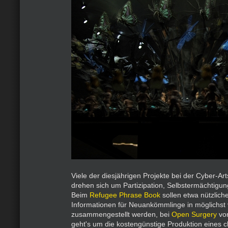
Viele der diesjährigen Projekte bei der Cyber-Ar
drehen sich um Partizipation, Selbstermächtigu
Beim
Refugee Phrase Book
sollen etwa nützlic
Informationen für Neuankömmlinge in möglichst
zusammengestellt werden, bei
Open Surgery
vo
geht's um die kostengünstige Produktion eines c