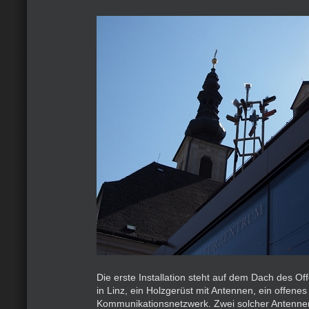
Die erste Installation steht auf dem Dach des O
in Linz, ein Holzgerüst mit Antennen, ein offenes
Kommunikationsnetzwerk. Zwei solcher Antenne