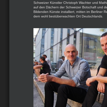
Schweizer Künstler Christoph Wachter und Math
auf den Dächern der Schweizer Botschaft und d
Bildenden Künste installiert, mitten im Berliner R
dem wohl bestüberwachten Ort Deutschlands.