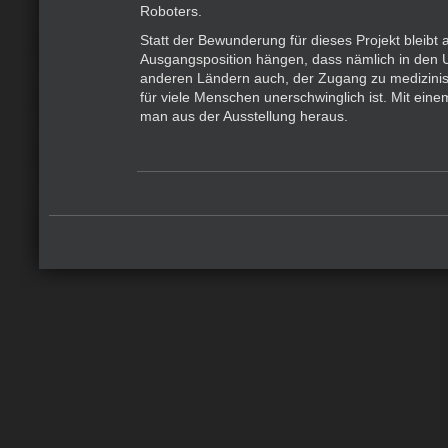
Roboters.
Statt der Bewunderung für dieses Projekt bleibt 
Ausgangsposition hängen, dass nämlich in den U
anderen Ländern auch, der Zugang zu medizini
für viele Menschen unerschwinglich ist. Mit eine
man aus der Ausstellung heraus.