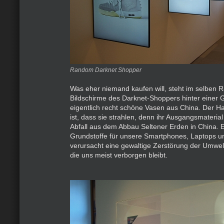
Random Darknet Shopper
Was eher niemand kaufen will, steht im selben 
Bildschirme des Darknet-Shoppers hinter einer Gl
eigentlich recht schöne Vasen aus China. Der H
ist, dass sie strahlen, denn ihr Ausgangsmaterial
Abfall aus dem Abbau Seltener Erden in China. E
Grundstoffe für unsere Smartphones, Laptops un
verursacht eine gewaltige Zerstörung der Umwel
die uns meist verborgen bleibt.