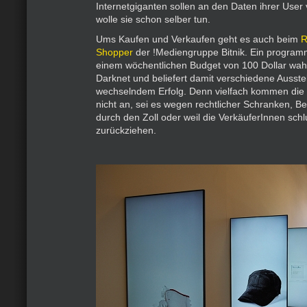
Internetgiganten sollen an den Daten ihrer User
wolle sie schon selber tun.
Ums Kaufen und Verkaufen geht es auch beim
R
Shopper
der !Mediengruppe Bitnik. Ein programmi
einem wöchentlichen Budget von 100 Dollar wah
Darknet und beliefert damit verschiedene Ausste
wechselndem Erfolg. Denn vielfach kommen die 
nicht an, sei es wegen rechtlicher Schranken,
durch den Zoll oder weil die VerkäuferInnen schl
zurückziehen.