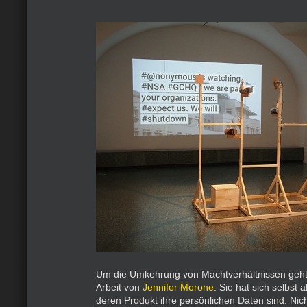
Um die Umkehrung von Machtverhältnissen geht 
Arbeit von
Jennifer Morone
. Sie hat sich selbst a
deren Produkt ihre persönlichen Daten sind. Ni