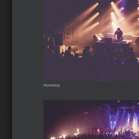
Homeboy