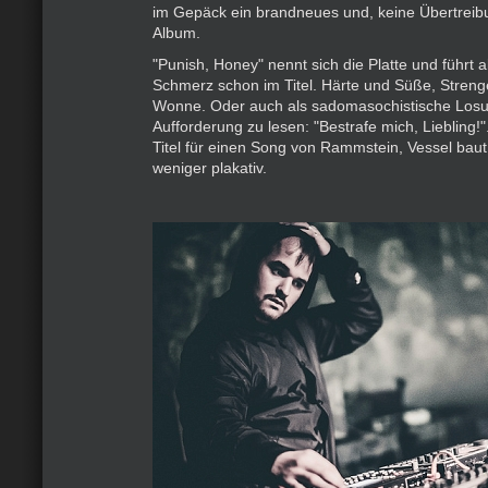
im Gepäck ein brandneues und, keine Übertreibu
Album.
"Punish, Honey" nennt sich die Platte und führt 
Schmerz schon im Titel. Härte und Süße, Streng
Wonne. Oder auch als sadomasochistische Losun
Aufforderung zu lesen: "Bestrafe mich, Liebling!"
Titel für einen Song von Rammstein, Vessel baut f
weniger plakativ.