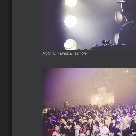
Motor City Drum Ensemble