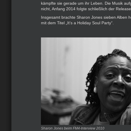
kämpfte sie gerade um ihr Leben. Die Musik auf
nicht, Anfang 2014 folgte schließlich der Release
Insgesamt brachte Sharon Jones sieben Alben he
mit dem Titel „It’s a Holiday Soul Party“.
Sharon Jones beim FM4-Interview 2010