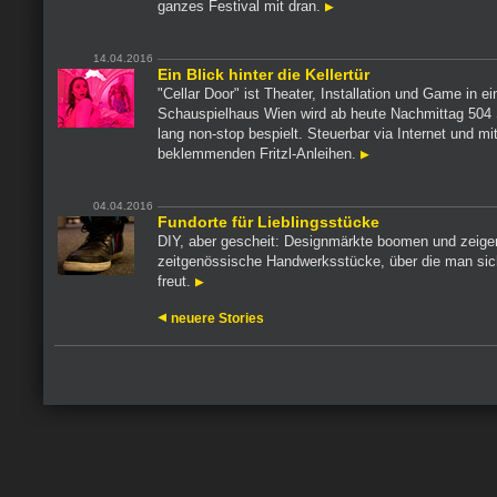
ganzes Festival mit dran.
14.04.2016
Ein Blick hinter die Kellertür
"Cellar Door" ist Theater, Installation und Game in 
Schauspielhaus Wien wird ab heute Nachmittag 504
lang non-stop bespielt. Steuerbar via Internet und mi
beklemmenden Fritzl-Anleihen.
04.04.2016
Fundorte für Lieblingsstücke
DIY, aber gescheit: Designmärkte boomen und zeige
zeitgenössische Handwerksstücke, über die man sich
freut.
neuere Stories