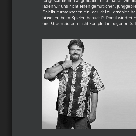
fortgeschrittenen Jugendalter sind, haben wir 
laden wir uns nicht einen gemütlichen, junggebl
Spielkulturmenschen ein, der viel zu erzählen ha
bisschen beim Spielen besucht? Damit wir drei 
und Green Screen nicht komplett im eigenen Sa