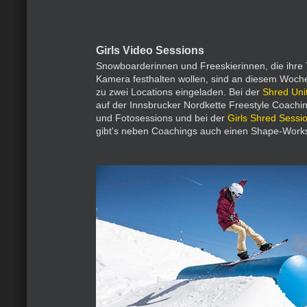
Girls Video Sessions
Snowboarderinnen und Freeskierinnen, die ihre T
Kamera festhalten wollen, sind an diesem Woch
zu zwei Locations eingeladen. Bei der
Shred Unit
auf der Innsbrucker Nordkette Freestyle Coachin
und Fotosessions und bei der
Girls Shred Sessi
gibt's neben Coachings auch einen Shape-Work