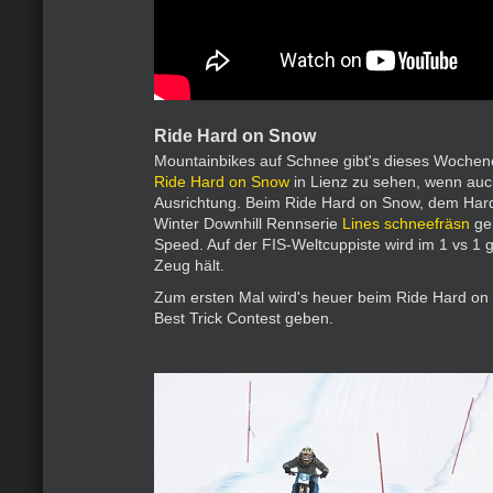
Ride Hard on Snow
Mountainbikes auf Schnee gibt's dieses Woche
Ride Hard on Snow
in Lienz zu sehen, wenn auc
Ausrichtung. Beim Ride Hard on Snow, dem Har
Winter Downhill Rennserie
Lines schneefräsn
geh
Speed. Auf der FIS-Weltcuppiste wird im 1 vs 1 
Zeug hält.
Zum ersten Mal wird's heuer beim Ride Hard on
Best Trick Contest geben.