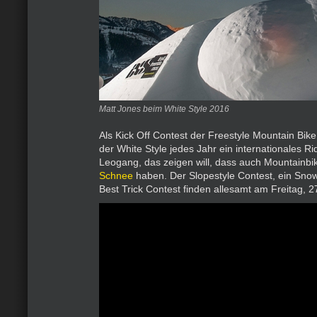
Matt Jones beim White Style 2016
Als Kick Off Contest der Freestyle Mountain Bike
der White Style jedes Jahr ein internationales Ri
Leogang, das zeigen will, dass auch Mountainbi
Schnee
haben. Der Slopestyle Contest, ein Snow
Best Trick Contest finden allesamt am Freitag, 27.