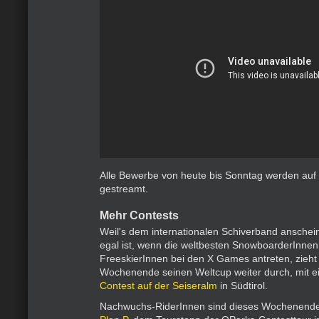
Alle Bewerbe von heute bis Sonntag werden auf
gestreamt.
Mehr Contests
Weil's dem internationalen Schiverband ansche
egal ist, wenn die weltbesten SnowboarderInne
FreeskierInnen bei den X Games antreten, zieht
Wochenende seinen Weltcup weiter durch, mit 
Contest auf der Seiseralm
in Südtirol.
Nachwuchs-RiderInnen sind dieses Wochenend