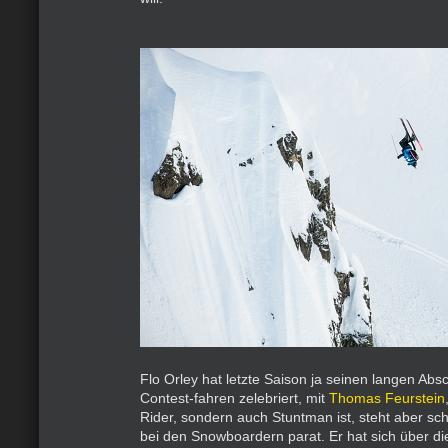
Flo Orley hat letzte Saison ja seinen langen Ab
Contest-fahren zelebriert, mit
Thomas Feurstein
Rider, sondern auch Stuntman ist, steht aber sc
bei den Snowboardern parat. Er hat sich über di