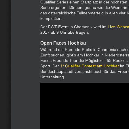
Qualifier Series einen Startplatz in der höchsten
Serie ergattern können, genau wie die Wienerin
das österreichische Teilnehmerfeld in allen vier 
komplettiert.
Der FWT-Event in Chamonix wird im
Live-Webca
2017 ab 9 Uhr übertragen.
Open Faces Hochkar
Während die Freeride-Profis in Chamonix nach d
Zunft suchen, gibt's am Hochkar in Niederösterr
Faces Freeride Tour die Möglichkeit für Rookies
Sport. Der
1* Qualifier Contest am Hochkar
im Ei
Bundeshauptstadt verspricht auch für das Freer
Unterhaltung.