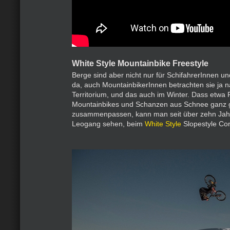
White Style Mountainbike Freestyle
Berge sind aber nicht nur für SchifahrerInnen 
da, auch MountainbikerInnen betrachten sie ja n
Territorium, und das auch im Winter. Dass etwa 
Mountainbikes und Schanzen aus Schnee ganz 
zusammenpassen, kann man seit über zehn Jah
Leogang sehen, beim
White Style
Slopestyle Con