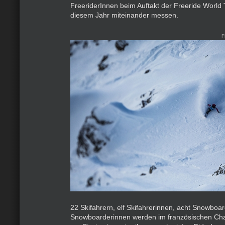
FreeriderInnen beim Auftakt der Freeride World 
diesem Jahr miteinander messen.
F
22 Skifahrern, elf Skifahrerinnen, acht Snowboa
Snowboarderinnen werden im französischen Ch