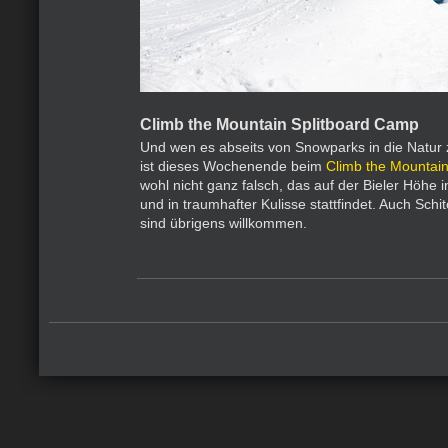
Climb the Mountain Splitboard Camp
Und wen es abseits von Snowparks in die Natur z
ist dieses Wochenende beim
Climb the Mountai
wohl nicht ganz falsch, das auf der Bieler Höhe in
und in traumhafter Kulisse stattfindet. Auch Sch
sind übrigens willkommen.