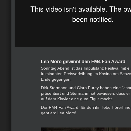
Lea Moro gewinnt den FM4 Fan Award
Sonntag Abend ist das Impulstanz Festival mit e
fulminanten Preisverleihung im Kasino am Schw
Ende gegangen.
Dirk Stermann und Clara Furey haben eine "ch
präsentiert und Stermann hat bewiesen, dass er
auf dem Klavier eine gute Figur macht.
Der FM4 Fan Award, für den ihr, liebe HörerInne
geht an: Lea Moro!