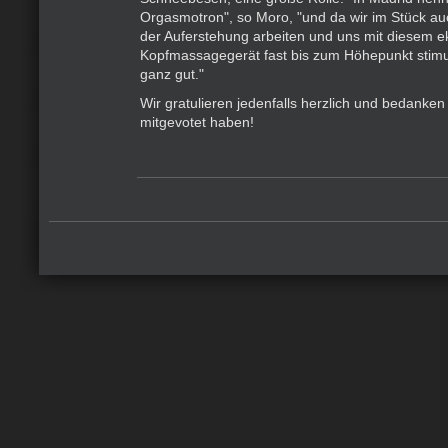
Orgasmotron", so Moro, "und da wir im Stück au
der Auferstehung arbeiten und uns mit diesem e
Kopfmassagegerät fast bis zum Höhepunkt stimul
ganz gut."
Wir gratulieren jedenfalls herzlich und bedanken 
mitgevotet haben!