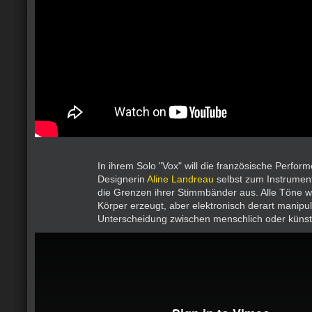
In ihrem Solo "Vox" will die französische Perfor
Designerin
Aline Landreau
selbst zum Instrumen
die Grenzen ihrer Stimmbänder aus. Alle Töne w
Körper erzeugt, aber elektronisch derart manipuli
Unterscheidung zwischen menschlich oder künstl