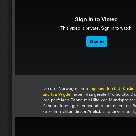
Die drei Norwegerinnen
Ingeleiv Berstad, Kristi
und Ida Wigdel
haben das geilste Promofoto: Dar
ihre perfekten Zähne mit Hilfe von Mundspreizern
ZahnärztInnen gern verwenden, um einem die 
zu ziehen. Allein dieser Anblick ist preisverdächti