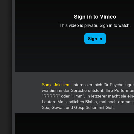
Sonja Jokiniemi
interessiert sich für Psycholingui
wie Sinn in der Sprache entsteht. Ihre Performan
"RRRRR" oder "Hmm". In letzterer macht sie ein
Lauten: Mal kindliches Blabla, mal hoch-dramati
Sex, Gewalt und Gesprächen mit Gott.