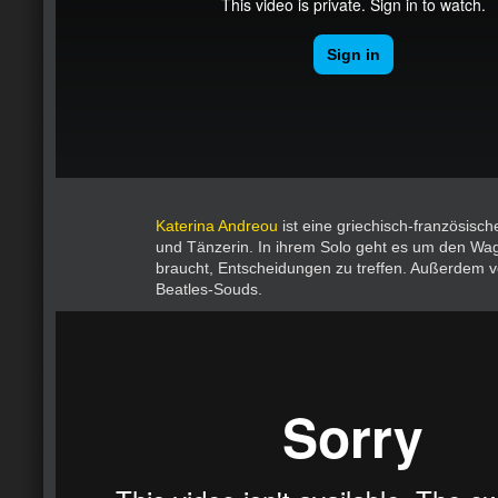
Katerina Andreou
ist eine griechisch-französisc
und Tänzerin. In ihrem Solo geht es um den Wa
braucht, Entscheidungen zu treffen. Außerdem v
Beatles-Souds.