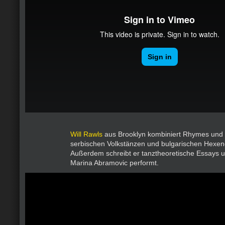
Will Rawls
aus Brooklyn kombiniert Rhymes und B
serbischen Volkstänzen und bulgarischen Hexen
Außerdem schreibt er tanztheoretische Essays u
Marina Abramovic performt.