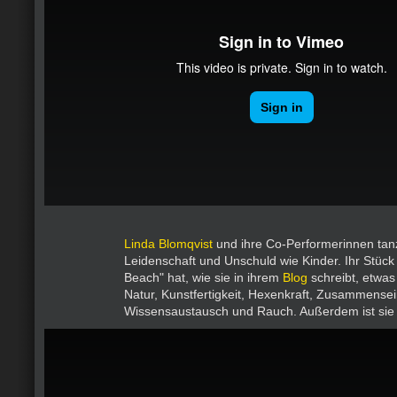
Linda Blomqvist
und ihre Co-Performerinnen tanz
Leidenschaft und Unschuld wie Kinder. Ihr Stüc
Beach" hat, wie sie in ihrem
Blog
schreibt, etwas 
Natur, Kunstfertigkeit, Hexenkraft, Zusammensei
Wissensaustausch und Rauch. Außerdem ist sie 