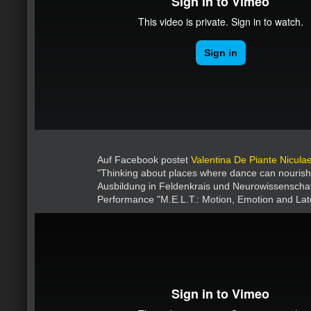
Auf Facebook postet
Valentina De Piante Nicula
"Thinking about places where dance can nourish 
Ausbildung in Feldenkrais und Neurowissenschaf
Performance "M.E.L.T.: Motion, Emotion and Late