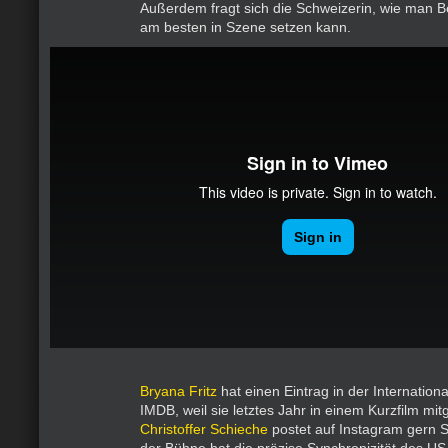
Außerdem fragt sich die Schweizerin, wie man 
am besten in Szene setzen kann.
Bryana Fritz
hat einen Eintrag in der Internatio
IMDB, weil sie letztes Jahr in einem Kurzfilm mit
Christoffer Schieche
postet auf Instagram gern Se