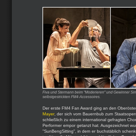
Fiva und Stermann beim "Moderieren" und Gewinner Si
selbstgestrickten FM4-Accessoires.
Der erste FM4 Fan Award ging an den Oberöste
Mayer
, der sich vom Bauernbub zum Staatsoper
schließlich zu einem international gefragten C
Performer empor getanzt hat. Ausgezeichnet wu
"SunBengSitting", in dem er buchstäblich schenk