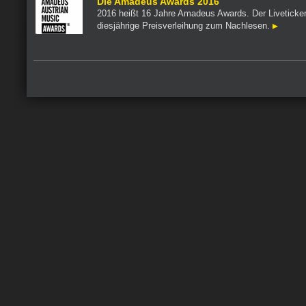
Die Amadeus Awards 2016
2016 heißt 16 Jahre Amadeus Awards. Der Liveticker
diesjährige Preisverleihung zum Nachlesen.