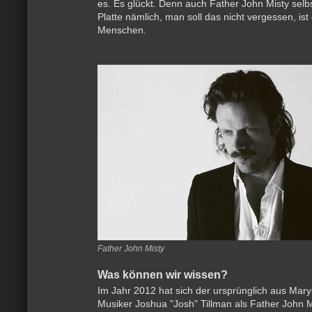
es. Es glückt. Denn auch Father John Misty selbs
Platte nämlich, man soll das nicht vergessen, ist
Menschen.
Father John Misty
Was können wir wissen?
Im Jahr 2012 hat sich der ursprünglich aus Ma
Musiker Joshua "Josh" Tillman als Father John 