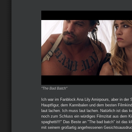
"The Bad Batch"
Ich war im Fanblock Ana Lily Amirpours, aber in der
Hauptfigur, dem Kannibalen und dem besten Filmkin
laut lachen. Ich muss laut lachen. Natürlich ist das
noch zum Schluss ein würdiges Filmzitat aus dem K
spaghetti!!!" Das Beste an "The bad batch" ist das 
mit seinem großartig angefressenen Gesichtsausdruc