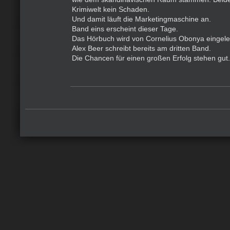
Krimiwelt kein Schaden.
Und damit läuft die Marketingmaschine an.
Band eins erscheint dieser Tage.
Das Hörbuch wird von Cornelius Obonya eingele
Alex Beer schreibt bereits am dritten Band.
Die Chancen für einen großen Erfolg stehen gut.