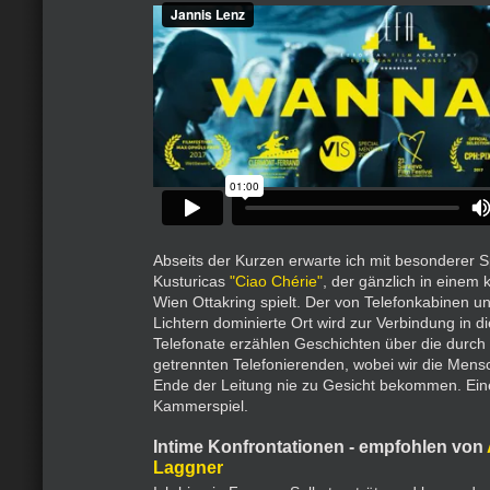
Abseits der Kurzen erwarte ich mit besonderer
Kusturicas
"Ciao Chérie"
, der gänzlich in einem 
Wien Ottakring spielt. Der von Telefonkabinen u
Lichtern dominierte Ort wird zur Verbindung in di
Telefonate erzählen Geschichten über die durch
getrennten Telefonierenden, wobei wir die Men
Ende der Leitung nie zu Gesicht bekommen. Eine
Kammerspiel.
Intime Konfrontationen - empfohlen von
Laggner