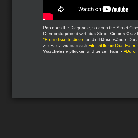
Pop goes the Diagonale, so does the Street Cin
Donnerstagabend wirft das Street Cinema Graz 
"From disco to disco"
an die Häuserwände. Dana
zur Party, wo man sich
Film-Stills und Set-Fotos
Wäscheleine pflücken und tanzen kann -
#Durch