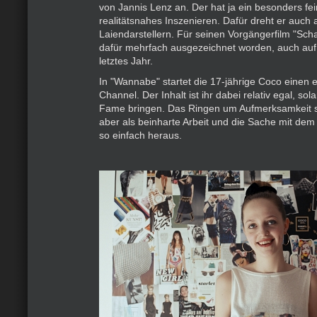
von Jannis Lenz an. Der hat ja ein besonders fe
realitätsnahes Inszenieren. Dafür dreht er auch 
Laiendarstellern. Für seinen Vorgängerfilm "Scha
dafür mehrfach ausgezeichnet worden, auch auf
letztes Jahr.
In "Wannabe" startet die 17-jährige Coco einen
Channel. Der Inhalt ist ihr dabei relativ egal, sola
Fame bringen. Das Ringen um Aufmerksamkeit stel
aber als beinharte Arbeit und die Sache mit dem
so einfach heraus.