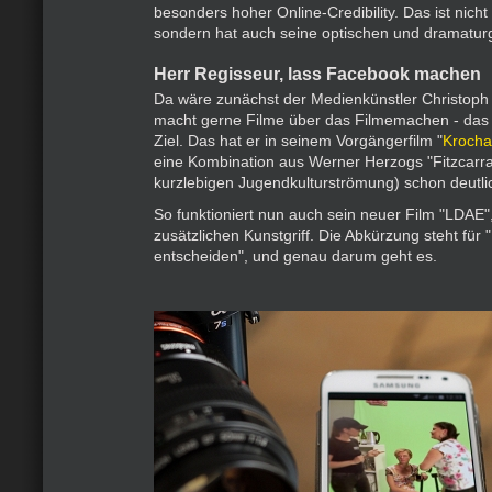
besonders hoher Online-Credibility. Das ist nich
sondern hat auch seine optischen und dramatur
Herr Regisseur, lass Facebook machen
Da wäre zunächst der Medienkünstler Christoph
macht gerne Filme über das Filmemachen - das 
Ziel. Das hat er in seinem Vorgängerfilm "
Krocha
eine Kombination aus Werner Herzogs "Fitzcarra
kurzlebigen Jugendkulturströmung) schon deutl
So funktioniert nun auch sein neuer Film "LDAE"
zusätzlichen Kunstgriff. Die Abkürzung steht für
entscheiden", und genau darum geht es.