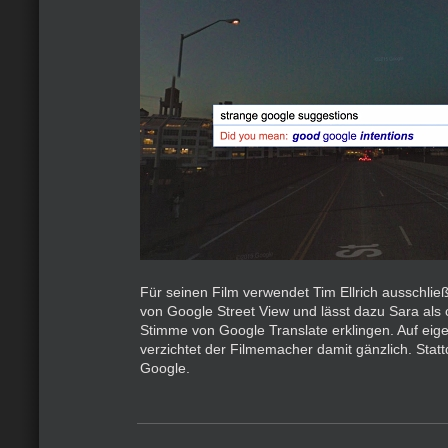
Für seinen Film verwendet Tim Ellrich ausschli
von Google Street View und lässt dazu Sara als
Stimme von Google Translate erklingen. Auf ei
verzichtet der Filmemacher damit gänzlich. Statt
Google.