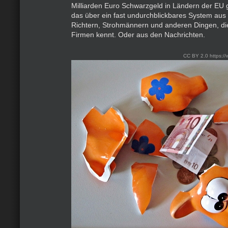
Milliarden Euro Schwarzgeld in Ländern der EU
das über ein fast undurchblickbares System aus 
Richtern, Strohmännern und anderen Dingen, di
Firmen kennt. Oder aus den Nachrichten.
CC BY 2.0 https:/