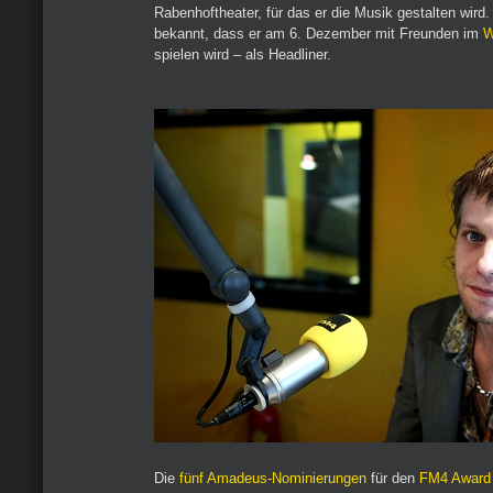
Rabenhoftheater, für das er die Musik gestalten wird
bekannt, dass er am 6. Dezember mit Freunden im
W
spielen wird – als Headliner.
Die
fünf Amadeus-Nominierungen
für den
FM4 Award