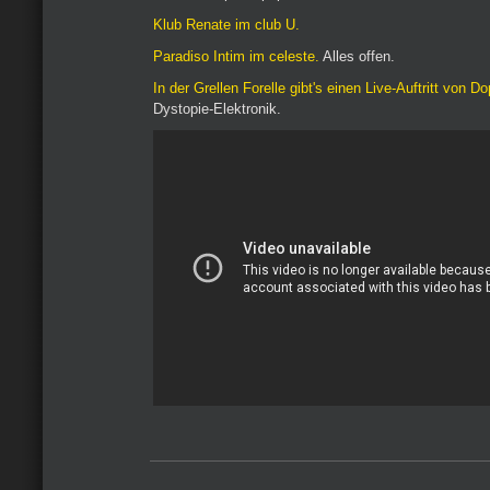
Klub Renate im club U.
Paradiso Intim im celeste.
Alles offen.
In der Grellen Forelle gibt's einen Live-Auftritt von Do
Dystopie-Elektronik.