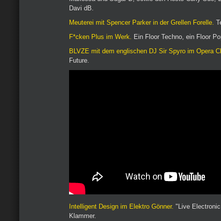
Davi dB.
Meuterei mit Spencer Parker in der Grellen Forelle.
Te
F*cken Plus im Werk.
Ein Floor Techno, ein Floor Po
BLVZE mit dem englischen DJ Sir Spyro im Opera C
Future.
Intelligent Design im Elektro Gönner.
"Live Electronic
Klammer.