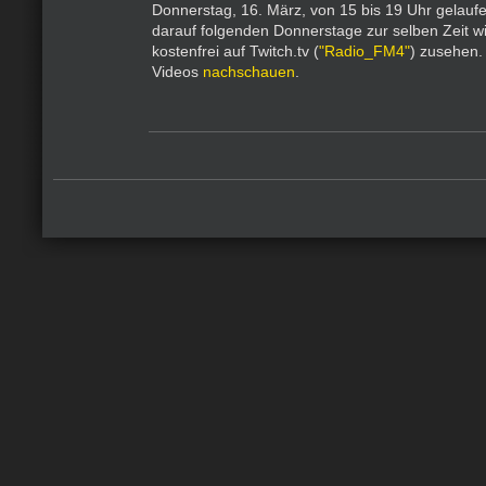
Donnerstag, 16. März, von 15 bis 19 Uhr gelauf
darauf folgenden Donnerstage zur selben Zeit wi
kostenfrei auf Twitch.tv (
"Radio_FM4"
) zusehen.
Videos
nachschauen
.