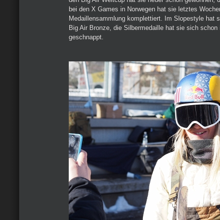
bei den X Games in Norwegen hat sie letztes Woche
Medaillensammlung komplettiert. Im Slopestyle hat 
Big Air Bronze, die Silbermedaille hat sie sich schon
geschnappt.