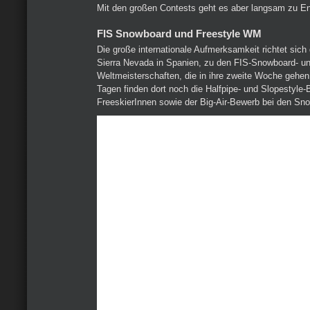
Mit den großen Contests geht es aber langsam zu E
FIS Snowboard und Freestyle WM
Die große internationale Aufmerksamkeit richtet sich
Sierra Nevada in Spanien, zu den FIS-Snowboard- un
Weltmeisterschaften, die in ihre zweite Woche gehen
Tagen finden dort noch die Halfpipe- und Slopestyle
FreeskierInnen sowie der Big-Air-Bewerb bei den Sno