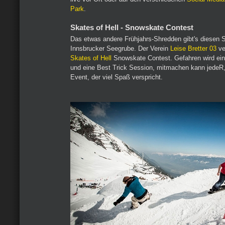
Park
.
Skates of Hell - Snowskate Contest
Das etwas andere Frühjahrs-Shredden gibt's diesen 
Innsbrucker Seegrube. Der Verein
Leise Bretter 03
ve
Skates of Hell
Snowskate Contest. Gefahren wird ei
und eine Best Trick Session, mitmachen kann jedeR,
Event, der viel Spaß verspricht.