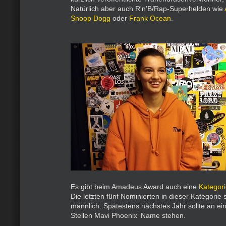
Natürlich aber auch R'n'B/Rap-Superhelden wie
Snoop Dogg
oder
Frank Ocean
.
Es gibt beim Amadeus Award auch eine
Kategori
Die letzten fünf Nominierten in dieser Kategorie 
männlich. Spätestens nächstes Jahr sollte an ein
Stellen Mavi Phoenix‘ Name stehen.