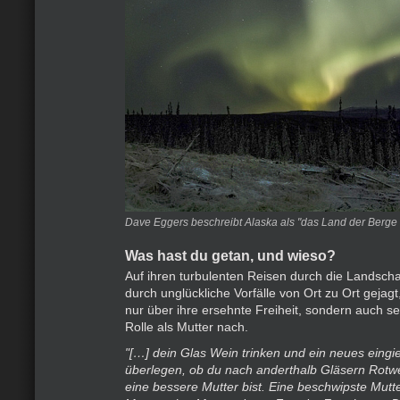
Dave Eggers beschreibt Alaska als "das Land der Berge 
Was hast du getan, und wieso?
Auf ihren turbulenten Reisen durch die Landscha
durch unglückliche Vorfälle von Ort zu Ort gejagt,
nur über ihre ersehnte Freiheit, sondern auch seh
Rolle als Mutter nach.
"[…] dein Glas Wein trinken und ein neues eing
überlegen, ob du nach anderthalb Gläsern Rotwei
eine bessere Mutter bist. Eine beschwipste Mutte