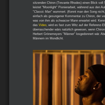
sitzenden Chiron (Trevante Rhodes) einen Blick voll S
leistet "Moonlight" Pionierarbeit, während aus den Au
"
Classic Man
" wummert. (Kennt man den Song nicht, 
einfach als gesungener Kommentar zu Chiron, der ve
was von ihm als schwarzer Mann erwartet wird. Kenn
das
Video
, wird es fast zum Witz auf der Referenz-
überraschender wärs natürlich gewesen, wenn Chiron 
Herbert Grönemeyers "Männer" losgedonnert wär. Ab
Männern im Mondlicht.