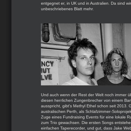
entgegnet er, in UK und in Australien. Da sind wi
unbeschriebenes Blatt mehr.
Und auch wenn der Rest der Welt noch immer üb
diesen herrlichen Zungenbrecher von einem Ba
ausspricht, gibt's Methyl Ethel schon seit 2013. 
australischen Perth, als Schlafzimmer-Soloproj
Zuge eines Fundraising Events für eine lokale R
zum Trio gewachsen. Die ersten Songs entstehe
einfachen Taperecorder, und gut, dass Jake Web