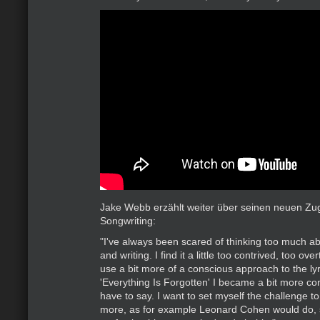
Jake Webb erzählt weiter über seinen neuen Z
Songwriting:
"I've always been scared of thinking too much ab
and writing. I find it a little too contrived, too over
use a bit more of a conscious approach to the lyri
'Everything Is Forgotten' I became a bit more con
have to say. I want to set myself the challenge to
more, as for example Leonard Cohen would do, 