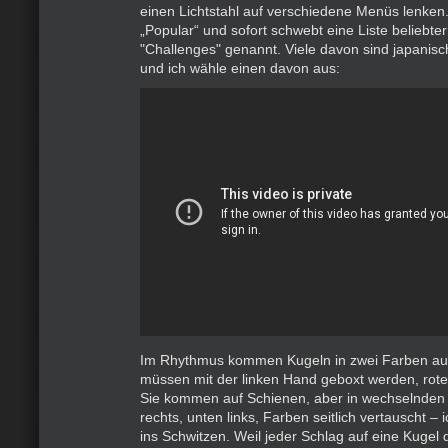
einen Lichtstahl auf verschiedene Menüs lenken.
„Popular“ und sofort schwebt eine Liste beliebte
"Challenges" genannt. Viele davon sind japanis
und ich wähle einen davon aus:
Im Rhythmus kommen Kugeln in zwei Farben auf
müssen mit der linken Hand geboxt werden, rote 
Sie kommen auf Schienen, aber in wechselnden 
rechts, unten links, Farben seitlich vertauscht –
ins Schwitzen. Weil jeder Schlag auf eine Kugel 