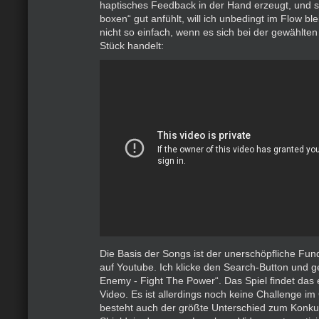
haptisches Feedback in der Hand erzeugt, und 
boxen“ gut anfühlt, will ich unbedingt im Flow ble
nicht so einfach, wenn es sich bei der gewählte
Stück handelt:
Die Basis der Songs ist der unerschöpfliche Fu
auf Youtube. Ich klicke den Search-Button und ge
Enemy - Fight The Power“. Das Spiel findet das
Video. Es ist allerdings noch keine Challenge i
besteht auch der größte Unterschied zum Konku