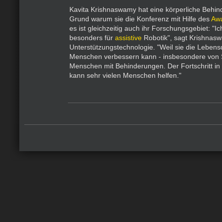
Kavita Krishnaswamy hat eine körperliche Behind
Grund warum sie die Konferenz mit Hilfe des
Aw
es ist gleichzeitig auch ihr Forschungsgebiet: "Ic
besonders für
assistive
Robotik", sagt Krishnasw
Unterstützungstechnologie. "Weil sie die Lebensqu
Menschen verbessern kann - insbesondere von 
Menschen mit Behinderungen. Der Fortschritt in
kann sehr vielen Menschen helfen."