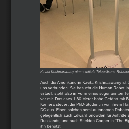
Kavita Krishnaswamy nimmt mittels Telepräsenz-Roboter 
Auch die Amerikanerin Kavita Krishnaswamy ist ü
uns verbunden. Sie besucht die Human Robot In
virtuell, steht also in Form eines sogenannten 
vor mir. Das etwa 1,80 Meter hohe Gefährt mit B
Kamera steuert die PhD-Studentin von ihrem Ha
DC aus. Einen solchen semi-autonomen Robote
gelegentlich auch Edward Snowden für Auftritte
Russlands, und auch Sheldon Cooper in "The Bi
ihn benützt.