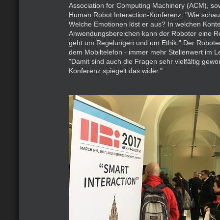
Association for Computing Machinery (ACM), sow
Human Robot Interaction-Konferenz: "Wie schau
Welche Emotionen löst er aus? In welchen Kont
Anwendungsbereichen kann der Roboter eine Ro
geht um Regelungen und um Ethik." Der Roboter
dem Mobiltelefon - immer mehr Stellenwert im 
"Damit sind auch die Fragen sehr vielfältig gewo
Konferenz spiegelt das wider."