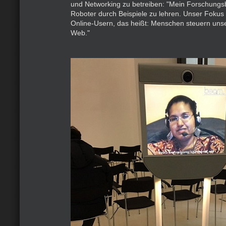
und Networking zu betreiben: "Mein Forschungsb
Roboter durch Beispiele zu lehren. Unser Fokus d
Online-Usern, das heißt: Menschen steuern uns
Web."