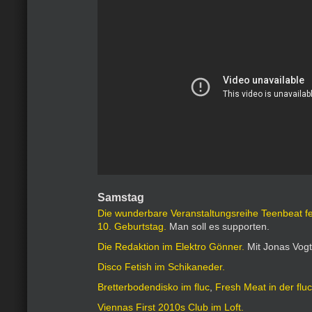
Samstag
Die wunderbare Veranstaltungsreihe Teenbeat fe
10. Geburtstag.
Man soll es supporten.
Die Redaktion im Elektro Gönner.
Mit Jonas Vogt
Disco Fetish im Schikaneder.
Bretterbodendisko im fluc
,
Fresh Meat in der fl
Viennas First 2010s Club im Loft.