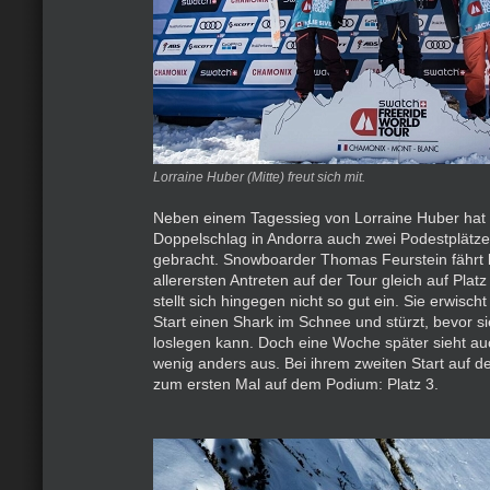
Lorraine Huber (Mitte) freut sich mit.
Neben einem Tagessieg von Lorraine Huber hat
Doppelschlag in Andorra auch zwei Podestplätze
gebracht. Snowboarder Thomas Feurstein fährt 
allerersten Antreten auf der Tour gleich auf Platz
stellt sich hingegen nicht so gut ein. Sie erwisc
Start einen Shark im Schnee und stürzt, bevor s
loslegen kann. Doch eine Woche später sieht auc
wenig anders aus. Bei ihrem zweiten Start auf de
zum ersten Mal auf dem Podium: Platz 3.