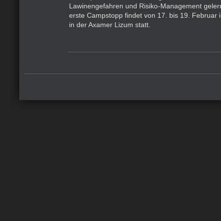
Lawinengefahren und Risiko-Management gelern
erste Campstopp findet von 17. bis 19. Februar i
in der Axamer Lizum statt.