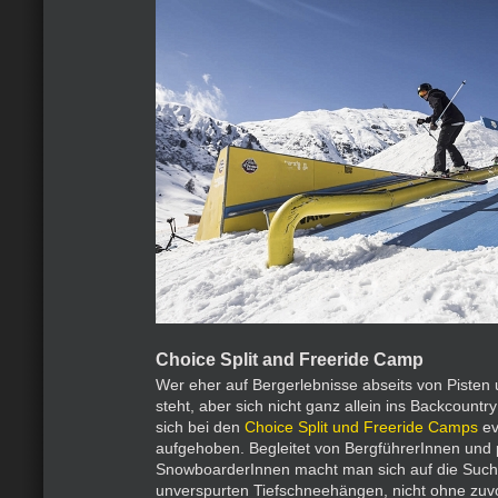
Choice Split and Freeride Camp
Wer eher auf Bergerlebnisse abseits von Piste
steht, aber sich nicht ganz allein ins Backcountry
sich bei den
Choice Split und Freeride Camps
ev
aufgehoben. Begleitet von BergführerInnen und 
SnowboarderInnen macht man sich auf die Such
unverspurten Tiefschneehängen, nicht ohne zuv