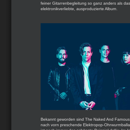
feiner Gitarrenbegleitung so ganz anders als da
elektronikverliebte, ausproduzierte Album.
Bekannt geworden sind The Naked And Famous
nach vorn preschende Elektropop-Ohrwurmballa