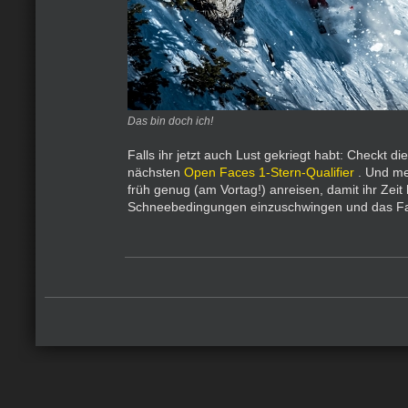
Das bin doch ich!
Falls ihr jetzt auch Lust gekriegt habt: Checkt di
nächsten
Open Faces 1-Stern-Qualifier
. Und me
früh genug (am Vortag!) anreisen, damit ihr Zeit 
Schneebedingungen einzuschwingen und das Fac