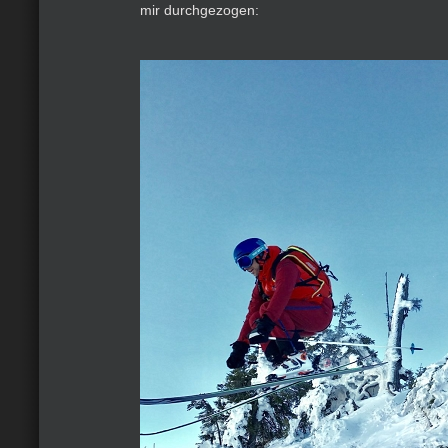
mir durchgezogen: