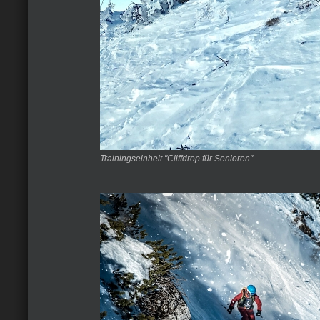
Trainingseinheit "Cliffdrop für Senioren"