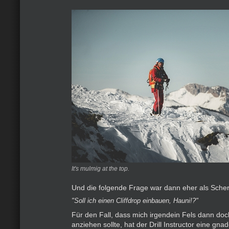
It's mulmig at the top.
Und die folgende Frage war dann eher als Sche
"Soll ich einen Cliffdrop einbauen, Hauni!?"
Für den Fall, dass mich irgendein Fels dann do
anziehen sollte, hat der Drill Instructor eine gn