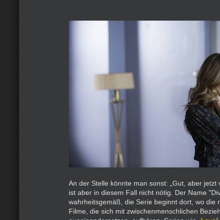
An der Stelle könnte man sonst: „Gut, aber jetzt
ist aber in diesem Fall nicht nötig. Der Name "Div
wahrheitsgemäß, die Serie beginnt dort, wo die 
Filme, die sich mit zwischenmenschlichen Bezi