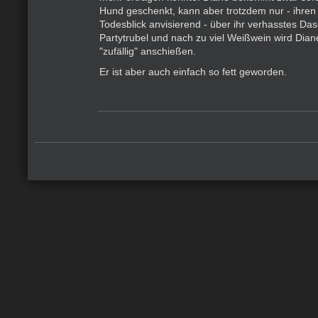
Hund geschenkt, kann aber trotzdem nur - ihren
Todesblick anvisierend - über ihr verhasstes Das
Partytrubel und nach zu viel Weißwein wird Dia
"zufällig" anschießen.
Er ist aber auch einfach so fett geworden.