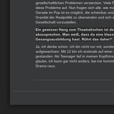
gesellschaftlichen Problemen verstecken. Viele
diese Probleme auf. Nun fragen sich alle, wie ma
Gerade im Pop ist es möglich, die scheinbar unü
Gravität der Realpolitik zu überwinden und sich
Gesellschaft vorzustellen.
Ein gewisser Hang zum Theatralischen ist de
abzusprechen. Man weiß, dass du eine klass
Gesangsausbildung hast. Rührt das daher?
Ja, ich denke schon. Ich bin nicht nur mit, sonde
aufgewachsen. Mit 12 bin ich erstmals auf eine
gestanden. Als Teenager lief in meinen Kopfhörer
glaube, ich kann gar nicht anders, bei mir kom
Drama raus.