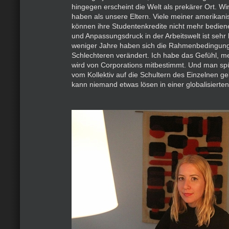
hingegen erscheint die Welt als prekärer Ort. W
haben als unsere Eltern. Viele meiner amerikan
können ihre Studentenkredite nicht mehr bedien
und Anpassungsdruck in der Arbeitswelt ist sehr
weniger Jahre haben sich die Rahmenbedingun
Schlechteren verändert. Ich habe das Gefühl, 
wird von Corporations mitbestimmt. Und man spü
vom Kollektiv auf die Schultern des Einzelnen gel
kann niemand etwas lösen in einer globalisierten