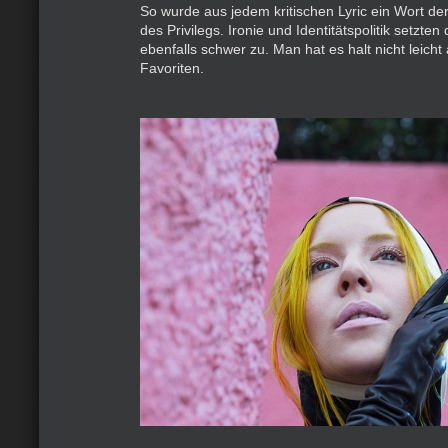
So wurde aus jedem kritischen Lyric ein Wort 
des Privilegs. Ironie und Identitätspolitik setzte
ebenfalls schwer zu. Man hat es halt nicht leicht
Favoriten.