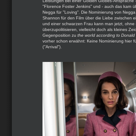
Leistungen bei einer Golden Globes-Ansprache - 
"Florence Foster Jenkins" und - auch das kam ü
Negga für "Loving". Die Nominierung von Negga
Shannon für den Film über die Liebe zwischen
und einer schwarzen Frau kann man jetzt, ohne
überzupolitisieren, vielleicht doch als kleines Ze
Gegenposition zu
the world according to Donald
vorher schon erwähnt: Keine Nominierung hier 
("Arrival").