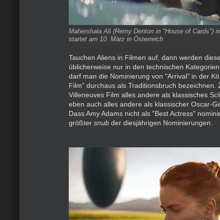
Mahershala Ali (Remy Denton in "House of Cards") in 
startet am 10. März in Österreich
Tauchen Aliens in Filmen auf, dann werden dies
üblicherweise nur in den technischen Kategorien
darf man die Nominierung von "Arrival" in der Kö
Film" durchaus als Traditionsbruch bezeichnen. 
Villeneuves Film alles andere als klassisches Sc
eben auch alles andere als klassischer Oscar-Ge
Dass Amy Adams nicht als "Best Actress" nominier
größter
snub
der diesjährigen Nominierungen.