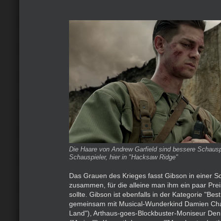
Die Haare von Andrew Garfield sind bessere Schauspi
Schauspieler, hier in "Hacksaw Ridge"
Das Grauen des Krieges fasst Gibson in einer S
zusammen, für die alleine man ihm ein paar Pr
sollte. Gibson ist ebenfalls in der Kategorie "Best
gemeinsam mit Musical-Wunderkind Damien Chaz
Land"), Arthaus-goes-Blockbuster-Moniseur Deni