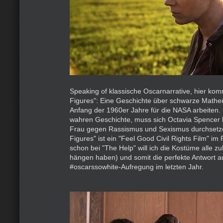
Speaking of klassische Oscarnarrative, hier ko
Figures": Eine Geschichte über schwarze Mathem
Anfang der 1960er Jahre für die NASA arbeiten. 
wahren Geschichte, muss sich Octavia Spencer 
Frau gegen Rassismus und Sexismus durchsetz
Figures" ist ein "Feel Good Civil Rights Film" im 
schon bei "The Help" will ich die Kostüme alle 
hängen haben) und somit die perfekte Antwort au
#oscarssowhite-Aufregung im letzten Jahr.