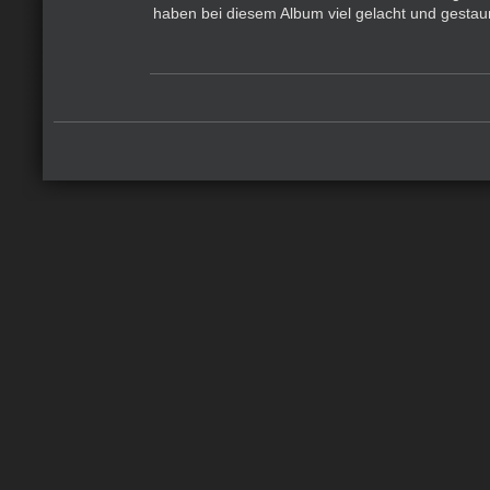
haben bei diesem Album viel gelacht und gestau