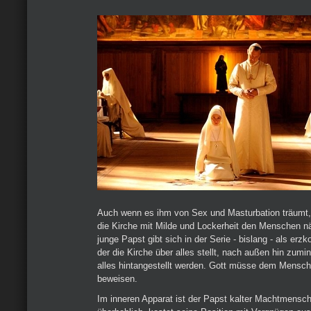
Auch wenn es ihm von Sex und Masturbation träumt, 
die Kirche mit Milde und Lockerheit den Menschen nä
junge Papst gibt sich in der Serie - bislang - als erzk
der die Kirche über alles stellt, nach außen hin zum
alles hintangestellt werden. Gott müsse dem Mensch
beweisen.
Im inneren Apparat ist der Papst kalter Machtmensch