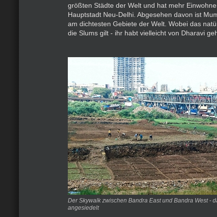
größten Städte der Welt und hat mehr Einwohner
Hauptstadt Neu-Delhi. Abgesehen davon ist Mum
am dichtesten Gebiete der Welt. Wobei das natürl
die Slums gilt - ihr habt vielleicht von Dharavi ge
Der Skywalk zwischen Bandra East und Bandra West - da
angesiedelt