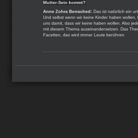
Mutter-Sein kommt?
Anne Zohra Berrached:
Das ist natürlich ein u
Und selbst wenn wir keine Kinder haben wollen, 
uns damit, dass wir keine haben wollen. Also je
mit diesem Thema auseinandersetzen. Das Them
Facetten, das wird immer Leute berühren.