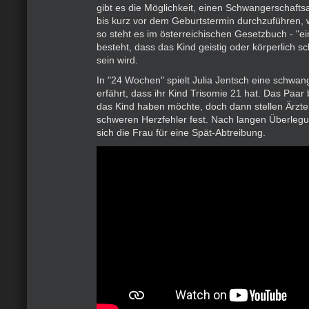
gibt es die Möglichkeit, einen Schwangerschaft
bis kurz vor dem Geburtstermin durchzuführen, 
so steht es im österreichischen Gesetzbuch - "e
besteht, dass das Kind geistig oder körperlich s
sein wird.
In "24 Wochen" spielt Julia Jentsch eine schwan
erfährt, dass ihr Kind Trisomie 21 hat. Das Paar 
das Kind haben möchte, doch dann stellen Ärzt
schweren Herzfehler fest. Nach langen Überlegu
sich die Frau für eine Spät-Abtreibung.