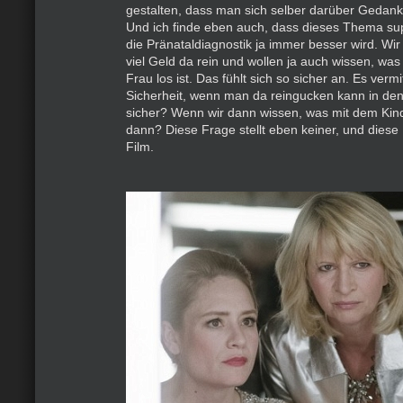
gestalten, dass man sich selber darüber Geda
Und ich finde eben auch, dass dieses Thema super
die Pränataldiagnostik ja immer besser wird. Wi
viel Geld da rein und wollen ja auch wissen, wa
Frau los ist. Das fühlt sich so sicher an. Es vermi
Sicherheit, wenn man da reingucken kann in de
sicher? Wenn wir dann wissen, was mit dem Kind 
dann? Diese Frage stellt eben keiner, und diese 
Film.