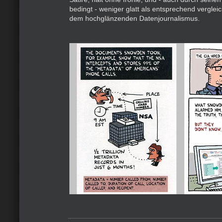
bedingt - weniger glatt als entsprechend vergle
dem hochglänzenden Datenjournalismus.