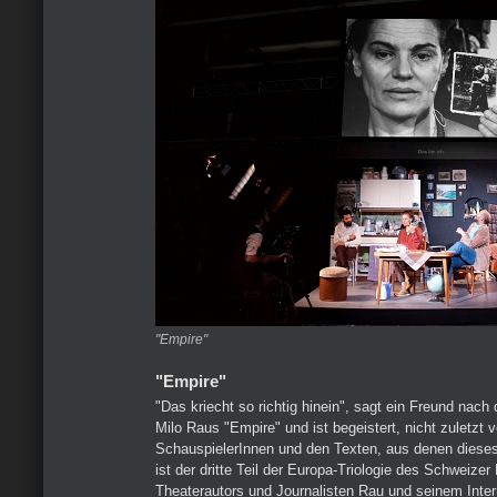
"Empire"
"Empire"
"Das kriecht so richtig hinein", sagt ein Freund nach
Milo Raus "Empire" und ist begeistert, nicht zuletzt 
SchauspielerInnen und den Texten, aus denen diese
ist der dritte Teil der Europa-Triologie des Schweizer
Theaterautors und Journalisten Rau und seinem Interna