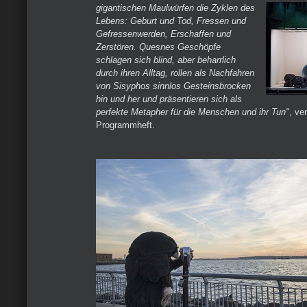
gigantischen Maulwürfen die Zyklen des
Lebens: Geburt und Tod, Fressen und
Gefressenwerden, Erschaffen und
Zerstören. Quesnes Geschöpfe
schlagen sich blind, aber beharrlich
durch ihren Alltag, rollen als Nachfahren
von Sisyphos sinnlos Gesteinsbrocken
hin und her und präsentieren sich als
perfekte Metapher für die Menschen und ihr Tun"
, ve
Programmheft.