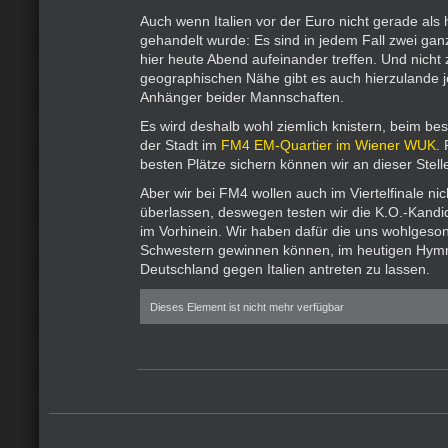
Auch wenn Italien vor der Euro nicht gerade als
gehandelt wurde: Es sind in jedem Fall zwei ga
hier heute Abend aufeinander treffen. Und nicht 
geographischen Nähe gibt es auch hierzulande
Anhänger beider Mannschaften.
Es wird deshalb wohl ziemlich knistern, beim bes
der Stadt im
FM4 EM-Quartier im Wiener WUK
. 
besten Plätze sichern können wir an dieser Stel
Aber wir bei FM4 wollen auch im Viertelfinale nic
überlassen, deswegen testen wir die K.O.-Kandi
im Vorhinein. Wir haben dafür die uns wohlges
Schwestern gewinnen können, im heutigen Hym
Deutschland gegen Italien antreten zu lassen.
Dieses Element ist nicht mehr verfügbar