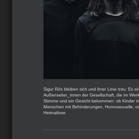
Sigur Rós bleiben sich und ihrer Linie treu: Es si
Außenseiter_innen der Gesellschaft, die im Wer
Stimme und ein Gesicht bekommen: ob Kinder in
Menschen mit Behinderungen, Homosexuelle, o
Heimatlose.