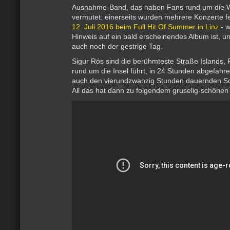
Ausnahme-Band, das haben Fans rund um die W
vermutet: einerseits wurden mehrere Konzerte fe
12. Juli 2016 beim Full Hit Of Summer in Linz
- w
Hinweis auf ein bald erscheinendes Album ist, 
auch noch der gestrige Tag.
Sigur Rós sind die berühmteste Straße Islands, 
rund um die Insel führt, in 24 Stunden abgefah
auch den vierundzwanzig Stunden dauernden Sou
All das hat dann zu folgendem gruselig-schönen 