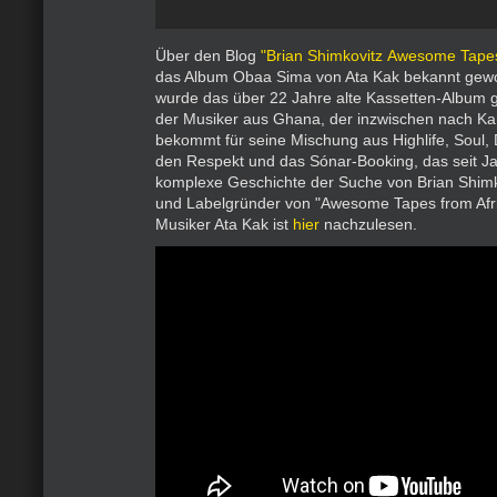
Über den Blog
"Brian Shimkovitz Awesome Tapes
das Album Obaa Sima von Ata Kak bekannt gewo
wurde das über 22 Jahre alte Kassetten-Album 
der Musiker aus Ghana, der inzwischen nach K
bekommt für seine Mischung aus Highlife, Soul, 
den Respekt und das Sónar-Booking, das seit Jahr
komplexe Geschichte der Suche von Brian Shimk
und Labelgründer von "Awesome Tapes from Afr
Musiker Ata Kak ist
hier
nachzulesen.