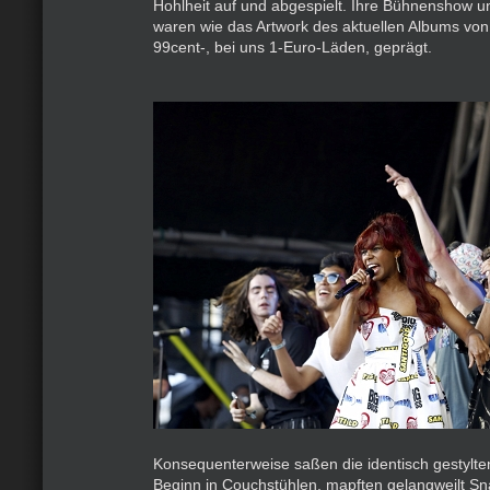
Hohlheit auf und abgespielt. Ihre Bühnenshow un
waren wie das Artwork des aktuellen Albums von 
99cent-, bei uns 1-Euro-Läden, geprägt.
Konsequenterweise saßen die identisch gestylt
Beginn in Couchstühlen, mapften gelangweilt Sn