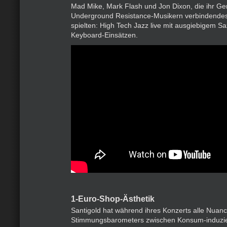
Mad Mike, Mark Flash und Jon Dixon, die ihr Ge
Underground Resistance-Musikern verbindendes 
spielten: High Tech Jazz live mit ausgiebigem 
Keyboard-Einsätzen.
1-Euro-Shop-Ästhetik
Santigold hat während ihres Konzerts alle Nuan
Stimmungsbarometers zwischen Konsum-induzie