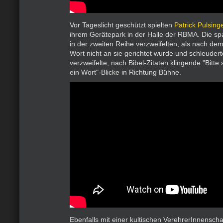
Vor Tageslicht geschützt spielten
Patrick Pulsing
ihrem Gerätepark in der Halle der RBMA. Die s
in der zweiten Reihe verzweifelten, als nach de
Wort nicht an sie gerichtet wurde und schleudert
verzweifelte, nach Bibel-Zitaten klingende "Bitte 
ein Wort"-Blicke in Richtung Bühne.
Ebenfalls mit einer kultischen VerehrerInnensch