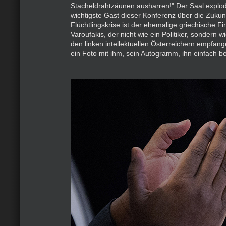
Stacheldrahtzäunen ausharren!" Der Saal explodi
wichtigste Gast dieser Konferenz über die Zukun
Flüchtlingskrise ist der ehemalige griechische F
Varoufakis, der nicht wie ein Politiker, sondern w
den linken intellektuellen Österreichern empfange
ein Foto mit ihm, sein Autogramm, ihn einfach b