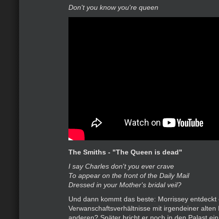
Don't you know you're queen
The Smiths - "The Queen is dead"
I say Charles don't you ever crave
To appear on the front of the Daily Mail
Dressed in your Mother's bridal veil?
Und dann kommt das beste: Morrissey entdeckt
Verwanschaftsverhältnisse mit irgendeiner alten 
anderen? Später bricht er noch in den Palast ein