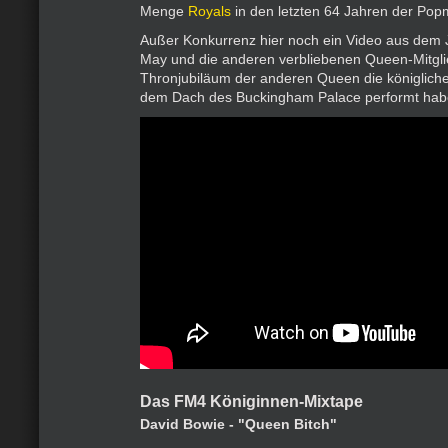
Menge
Royals
in den letzten 64 Jahren der Pop
Außer Konkurrenz hier noch ein Video aus dem J
May und die anderen verbliebenen Queen-Mitgli
Thronjubiläum der anderen Queen die königlich
dem Dach des Buckingham Palace performt hab
Das FM4 Königinnen-Mixtape
David Bowie - "Queen Bitch"