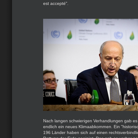
est accepté".
Nach langen schwierigen Verhandlungen gab e
endlich ein neues Klimaabkommen. Ein "historis
196 Länder haben sich auf einen rechtsverbindli