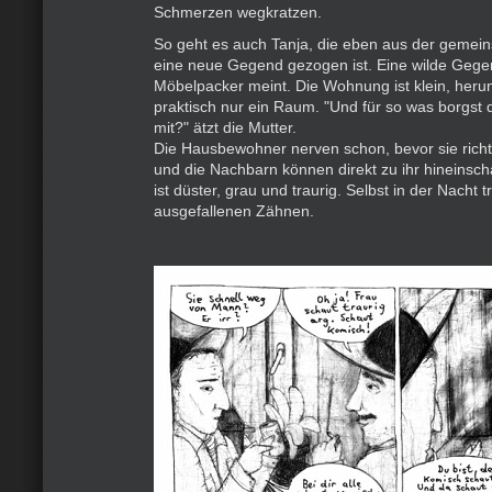
Schmerzen wegkratzen.
So geht es auch Tanja, die eben aus der geme
eine neue Gegend gezogen ist. Eine wilde Gege
Möbelpacker meint. Die Wohnung ist klein, her
praktisch nur ein Raum. "Und für so was borgst 
mit?" ätzt die Mutter.
Die Hausbewohner nerven schon, bevor sie richt
und die Nachbarn können direkt zu ihr hineinsch
ist düster, grau und traurig. Selbst in der Nacht 
ausgefallenen Zähnen.