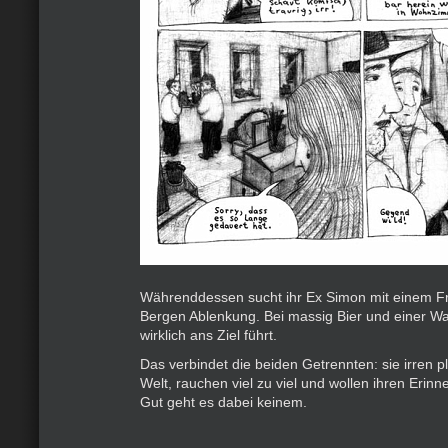
Währenddessen sucht ihr Ex Simon mit einem F
Bergen Ablenkung. Bei massig Bier und einer Wa
wirklich ans Ziel führt.
Das verbindet die beiden Getrennten: sie irren p
Welt, rauchen viel zu viel und wollen ihren Erinn
Gut geht es dabei keinem.