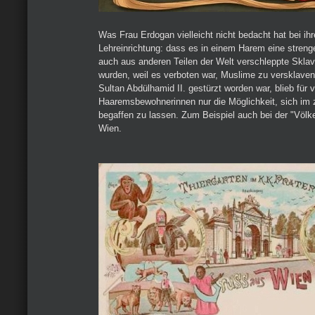
Was Frau Erdogan vielleicht nicht bedacht hat bei ih
Lehreinrichtung: dass es in einem Harem eine streng
auch aus anderen Teilen der Welt verschleppte Sklav
wurden, weil es verboten war, Muslime zu versklave
Sultan Abdülhamid II. gestürzt worden war, blieb für v
Haaremsbewohnerinnen nur die Möglichkeit, sich im z
begaffen zu lassen. Zum Beispiel auch bei der "Völk
Wien.