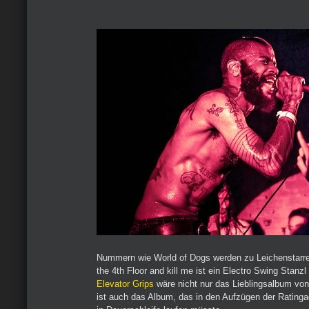
Nummern wie World of Dogs werden zu Leichenstarre
the 4th Floor and kill me ist ein Electro Swing Stanzl
Elevator Grips
wäre nicht nur das Lieblingsalbum vo
ist auch das Album, das in den Aufzügen der Ratinga