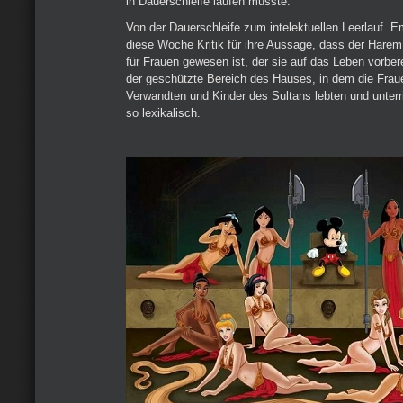
in Dauerschleife laufen müsste.
Von der Dauerschleife zum intelektuellen Leerlauf. 
diese Woche Kritik für ihre Aussage, dass der Harem
für Frauen gewesen ist, der sie auf das Leben vorber
der geschützte Bereich des Hauses, in dem die Frau
Verwandten und Kinder des Sultans lebten und unterr
so lexikalisch.