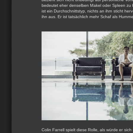
bedeutet eher denselben Makel oder Spleen zu 
ist ein Durchschnittstyp, nichts an ihm sticht herv
ihn aus. Er ist tatsächlich mehr Schaf als Humme
Colin Farrell spielt diese Rolle, als würde er sich