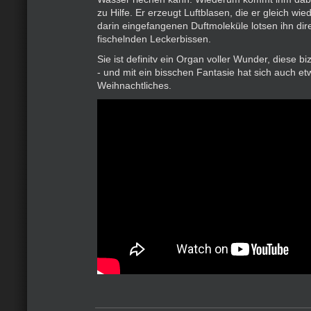
zu Hilfe. Er erzeugt Luftblasen, die er gleich wie
darin eingefangenen Duftmoleküle lotsen ihn dir
fischelnden Leckerbissen.
Sie ist definitv ein Organ voller Wunder, diese b
- und mit ein bisschen Fantasie hat sich auch et
Weihnachtliches.